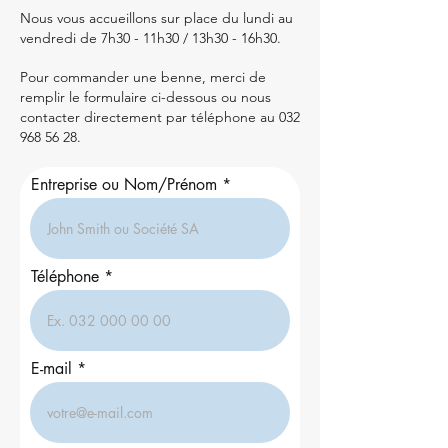
Nous vous accueillons sur place du lundi au
vendredi de 7h30 - 11h30 / 13h30 - 16h30.
Pour commander une benne, merci de
remplir le formulaire ci-dessous ou nous
contacter directement par téléphone au
032
968 56 28
.
Entreprise ou Nom/Prénom
Téléphone
E-mail