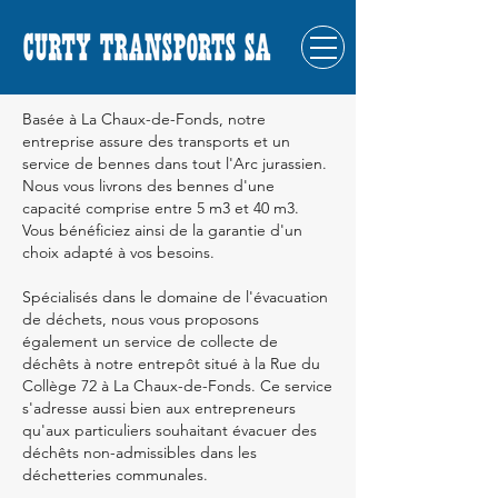
Basée à La Chaux-de-Fonds, notre
entreprise assure des transports et un
service de bennes dans tout l'Arc jurassien.
Nous vous livrons des bennes d'une
capacité comprise entre 5 m3 et 40 m3.
Vous bénéficiez ainsi de la garantie d'un
choix adapté à vos besoins.
Spécialisés dans le domaine de l'évacuation
de déchets, nous vous proposons
également un service de collecte de
déchêts à notre entrepôt situé à la Rue du
Collège 72 à La Chaux-de-Fonds. Ce service
s'adresse aussi bien aux entrepreneurs
qu'aux particuliers souhaitant évacuer des
déchêts non-admissibles dans les
déchetteries communales.